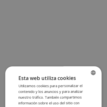
Esta web utiliza cookies
Utilizamos cookies para personalizar el
SPANISH
contenido y los anuncios y para analizar
ENGLISH
nuestro tráfico. También compartimos
FRENCH
información sobre el uso del sitio con