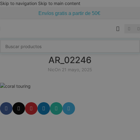
Skip to navigation
Skip to main content
Envíos gratis a partir de 50€
AR_02246
Nic
On 21 mayo, 2025