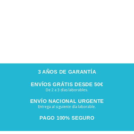
3 AÑOS DE GARANTÍA
ENVÍOS GRÁTIS DESDE 50€
De 2 a 3 días laborables.
ENVÍO NACIONAL URGENTE
Entrega al siguiente día laborable.
PAGO 100% SEGURO