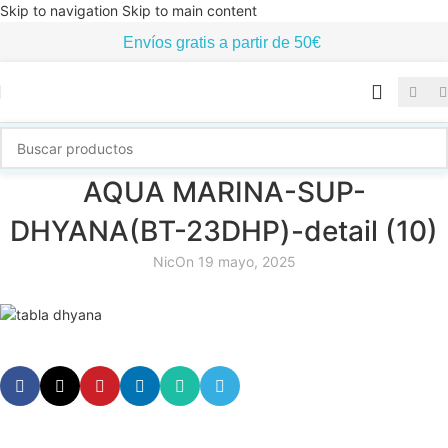
Skip to navigation
Skip to main content
Envíos gratis a partir de 50€
AQUA MARINA-SUP-
DHYANA(BT-23DHP)-detail (10)
Nic
On 19 mayo, 2025