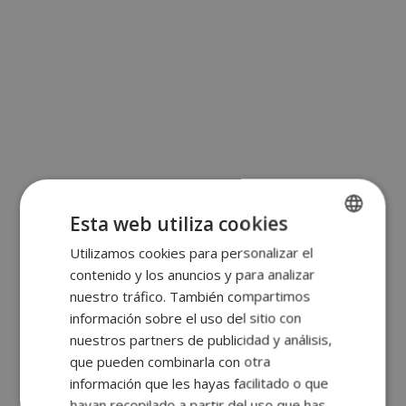
Esta web utiliza cookies
Utilizamos cookies para personalizar el
SPANISH
contenido y los anuncios y para analizar
ENGLISH
nuestro tráfico. También compartimos
FRENCH
información sobre el uso del sitio con
nuestros partners de publicidad y análisis,
GERMAN
que pueden combinarla con otra
información que les hayas facilitado o que
hayan recopilado a partir del uso que has