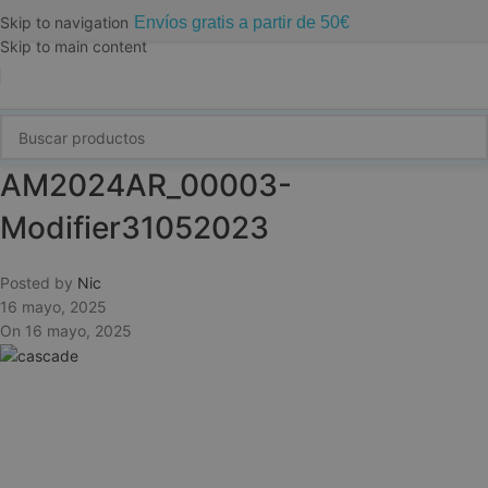
Envíos gratis a partir de 50€
Skip to navigation
Skip to main content
AM2024AR_00003-
Modifier31052023
Posted by
Nic
16 mayo, 2025
On 16 mayo, 2025