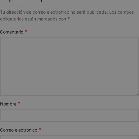
Tu dirección de correo electrónico no será publicada.
Los campos
*
obligatorios están marcados con
*
Comentario
*
Nombre
*
Correo electrónico