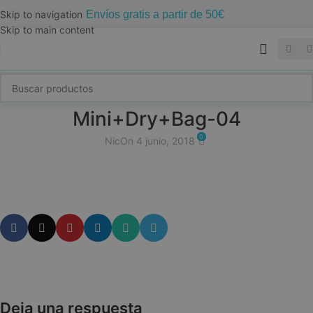
Envíos gratis a partir de 50€
Skip to navigation
Skip to main content
Mini+Dry+Bag-04
0
Nic
On 4 junio, 2018
Deja una respuesta